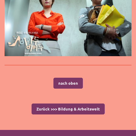
nach oben
Zurück >>> Bildung & Arbeitswelt