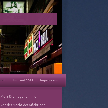
s alt
Im Land 2023
Impressum
Mehr Drama geht immer
Von der Macht der Mächtigen