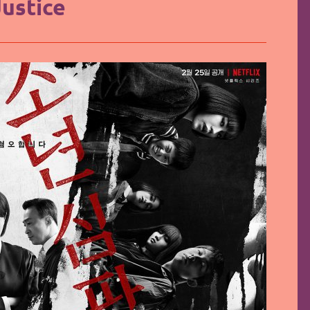
Justice