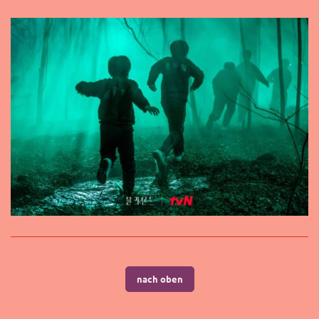
nach oben