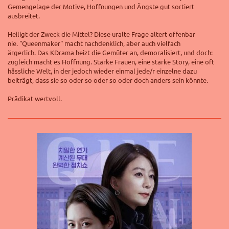
Gemengelage der Motive, Hoffnungen und Ängste gut sortiert
ausbreitet.
Heiligt der Zweck die Mittel? Diese uralte Frage altert offenbar
nie.
"Queenmaker" macht nachdenklich, aber auch vielfach
ärgerlich.
Das KDrama heizt die Gemüter an, demoralisiert, und doch:
zugleich macht es Hoffnung. Starke Frauen, eine starke Story, eine oft
hässliche Welt, in der jedoch wieder einmal jede/r einzelne dazu
beiträgt, dass sie so oder so oder so oder doch anders sein könnte.
Prädikat wertvoll.