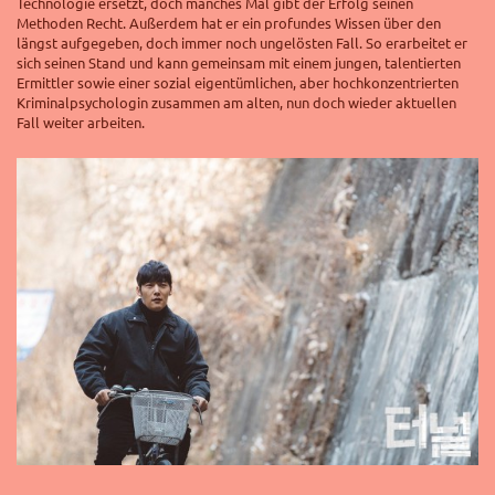
Technologie ersetzt, doch manches Mal gibt der Erfolg seinen
Methoden Recht. Außerdem hat er ein profundes Wissen über den
längst aufgegeben, doch immer noch ungelösten Fall.
So erarbeitet er
sich seinen Stand und kann gemeinsam mit einem jungen, talentierten
Ermittler sowie einer sozial eigentümlichen, aber hochkonzentrierten
Kriminalpsychologin zusammen am alten, nun doch wieder aktuellen
Fall weiter arbeiten.