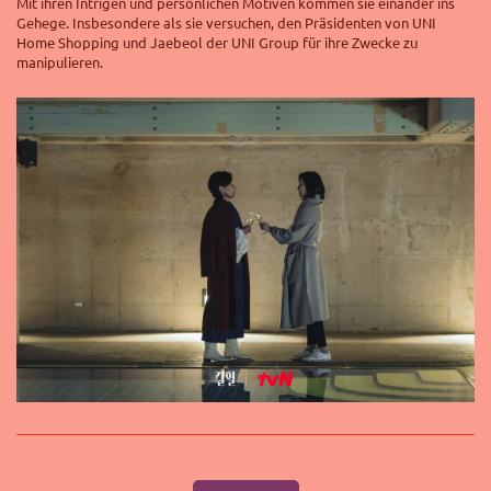
Mit ihren Intrigen und persönlichen Motiven kommen sie einander ins
Gehege. Insbesondere als sie versuchen, den Präsidenten von UNI
Home Shopping und Jaebeol der UNI Group für ihre Zwecke zu
manipulieren.