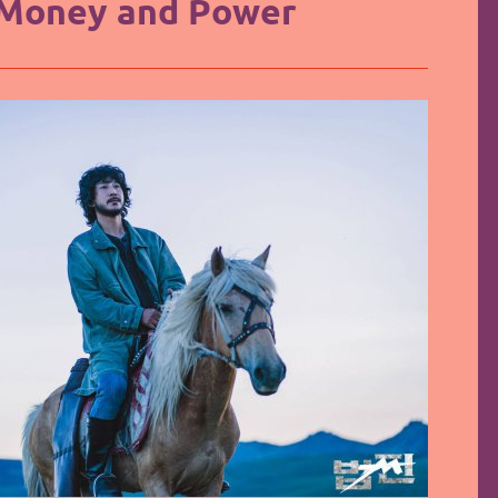
 Money and Power