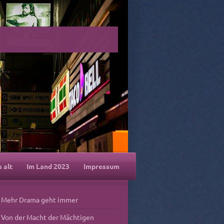
s alt
Im Land 2023
Impressum
Mehr Drama geht immer
Von der Macht der Mächtigen