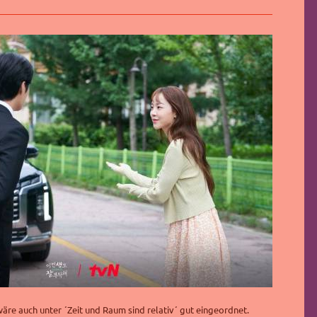
wäre auch unter ´Zeit und Raum sind relativ´ gut eingeordnet.