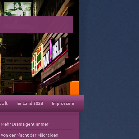
s alt
Im Land 2023
Impressum
Mehr Drama geht immer
Von der Macht der Mächtigen