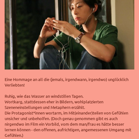
Eine Hommage an all die (jemals, irgendwann, irgendwo) unglücklich
Verliebten!
Ruhig, wie das Wasser an windstillen Tagen.
Wortkarg, stattdessen eher in Bildern, wohlplatzierten
Szeneneinstellungen und Metaphern erzählt.
Die Protagonist*innen wortarm, im Mit(einander)teilen von Gefühlen
unsicher und unbeholfen. (Doch genau genommen gibt es auch
nirgendwo im Film ein Vorbild, vom dem man/frau es hätte besser
lernen können - den offenen, aufrichtigen, angemessenen Umgang mit
Gefühlen.)