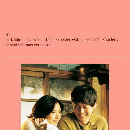
PS:
Im richtigen Leben hat´s bei den beiden wohl ganz gut funktioniert.
Sie sind seit 2009 verheiratet...