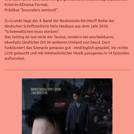
Krimi im KDrama-Format.
Prädikat "besonders wertvoll".
Zu Grunde liegt
der 4. Band der Bodenstein-Kirchhoff-Reihe der
deutschen Schriftstellerin
Nele Neuhaus
aus dem Jahr 2010:
“Schneewittchen muss sterben".
Das Setting ist nun nicht der Taunus, sondern ein unscheinbarer,
ebenfalls ländlicher Ort im weiteren Umland von Seoul. Dort
funktioniert das Szenario genauso gut - eindringlich gespielt, ins rechte
Licht getaucht und mit minimalistischer Musik passgenau in 14 Episoden
aufbereitet.