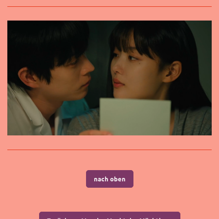
nach oben