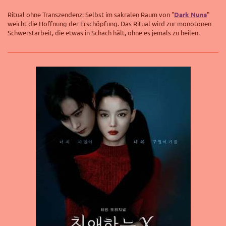
Ritual ohne Transzendenz: Selbst im sakralen Raum von "
Dark Nuns
"
weicht die Hoffnung der Erschöpfung. Das Ritual wird zur monotonen
Schwerstarbeit, die etwas in Schach hält, ohne es jemals zu heilen.