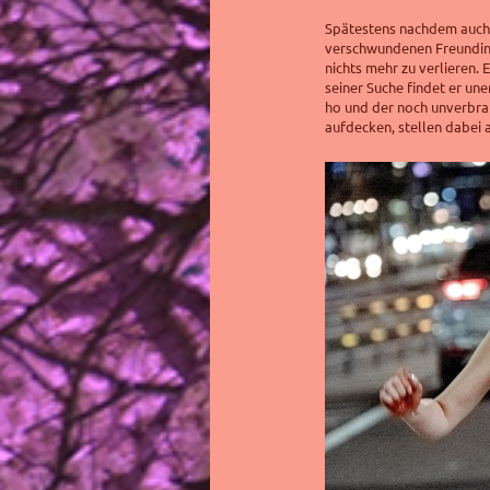
Spätestens nachdem auch s
verschwundenen Freundin
nichts mehr zu verlieren. E
seiner Suche findet er un
ho und der noch unverbrau
aufdecken, stellen dabei 