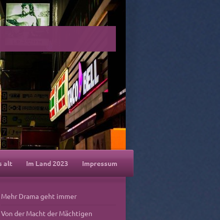
s alt
Im Land 2023
Impressum
Mehr Drama geht immer
Von der Macht der Mächtigen