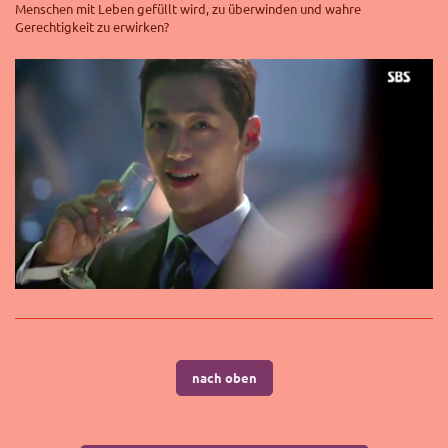
Menschen mit Leben gefüllt wird, zu überwinden und wahre
Gerechtigkeit zu erwirken?
nach oben