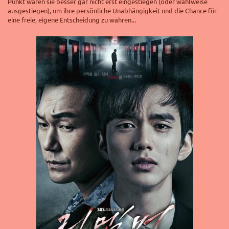
Punkt wären sie besser gar nicht erst eingestiegen (oder wahlweise
ausgestiegen), um ihre persönliche Unabhängigkeit und die Chance für
eine freie, eigene Entscheidung zu wahren...