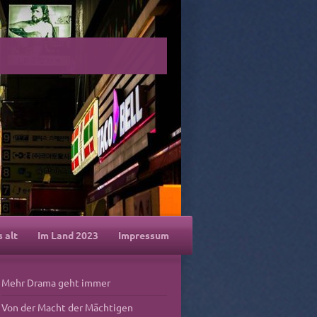
s alt
Im Land 2023
Impressum
Mehr Drama geht immer
Von der Macht der Mächtigen